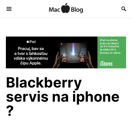
Blackberry
servis na iphone
?