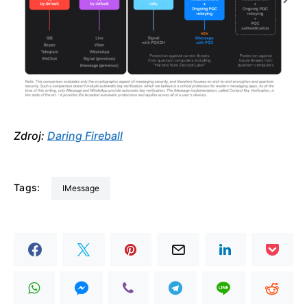
Zdroj:
Daring Fireball
Tags:
iMessage