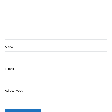
Meno
E-mail
Adresa webu