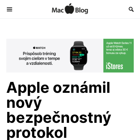
Apple oznámil
nový
bezpečnostný
protokol