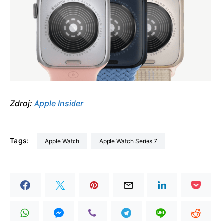
Zdroj:
Apple Insider
Tags:
Apple Watch
Apple Watch Series 7