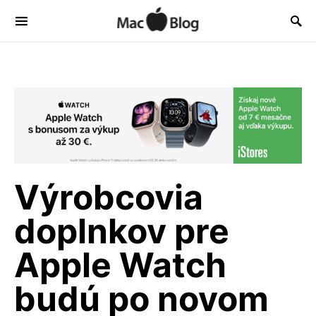
Výrobcovia
doplnkov pre
Apple Watch
budú po novom