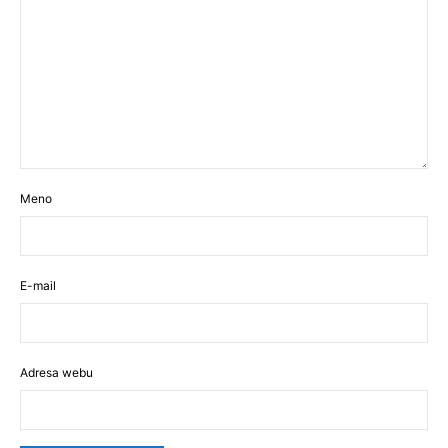
Meno
E-mail
Adresa webu