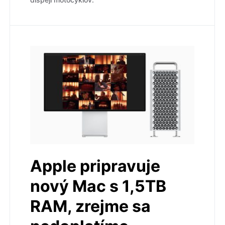
Apple pripravuje
nový Mac s 1,5TB
RAM, zrejme sa