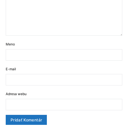
Meno
E-mail
Adresa webu