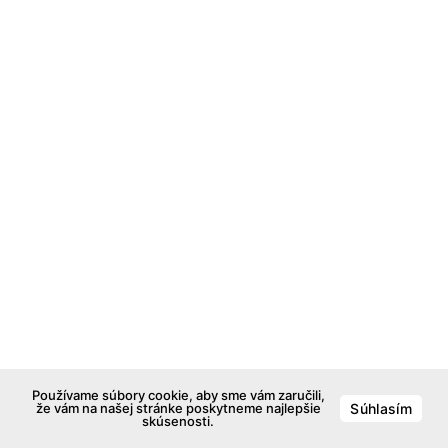
Používame súbory cookie, aby sme vám zaručili,
že vám na našej stránke poskytneme najlepšie
Súhlasím
skúsenosti.