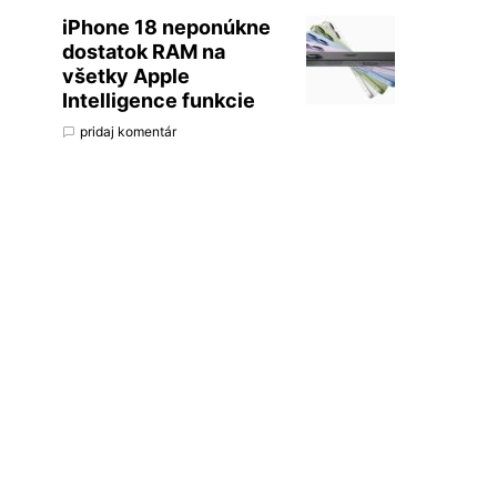
iPhone 18 neponúkne
dostatok RAM na
všetky Apple
Intelligence funkcie
pridaj komentár