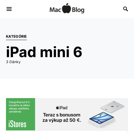
KATEGÓRIE
iPad mini 6
3 články