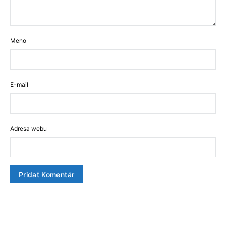
Meno
E-mail
Adresa webu