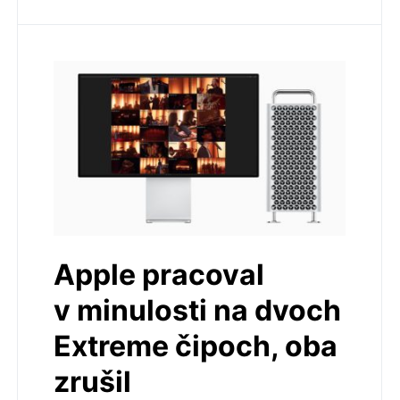
Apple pracoval
v minulosti na dvoch
Extreme čipoch, oba
zrušil