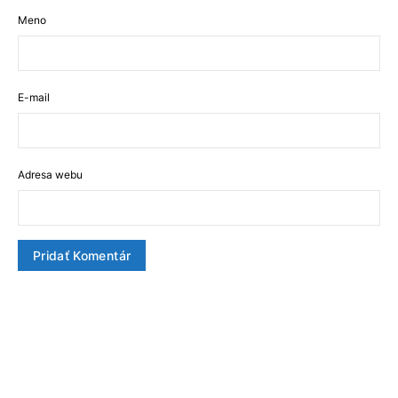
Meno
E-mail
Adresa webu