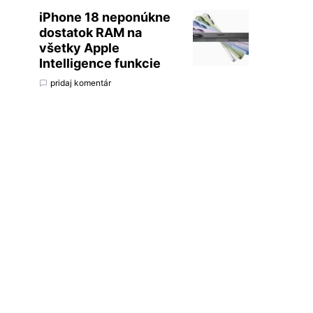
iPhone 18 neponúkne
dostatok RAM na
všetky Apple
Intelligence funkcie
pridaj komentár