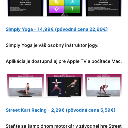
Simply Yoga – 14,99€ (pôvodná cena 22,99€)
Simply Yoga je váš osobný inštruktor jogy.
Aplikácia je dostupná aj pre Apple TV a počítače Mac.
Street Kart Racing – 2,29€ (pôvodná cena 5,59€)
Staňte sa šampiónom motorkár v závodnej hre Street