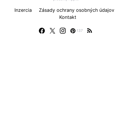
Inzercia
Zásady ochrany osobných údajov
Kontakt
137