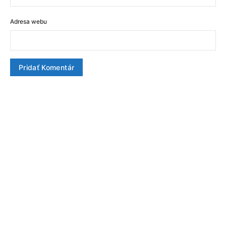
Adresa webu