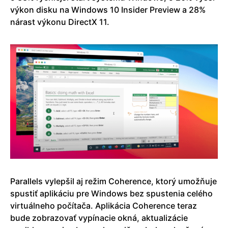
výkon disku na Windows 10 Insider Preview a 28%
nárast výkonu DirectX 11.
Parallels vylepšil aj režim Coherence, ktorý umožňuje
spustiť aplikáciu pre Windows bez spustenia celého
virtuálneho počítača. Aplikácia Coherence teraz
bude zobrazovať vypínacie okná, aktualizácie