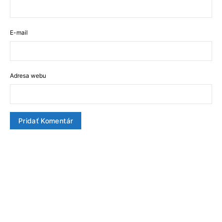
E-mail
Adresa webu