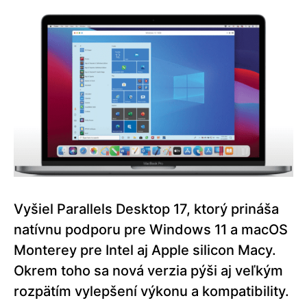
Vyšiel Parallels Desktop 17, ktorý prináša
natívnu podporu pre Windows 11 a macOS
Monterey pre Intel aj Apple silicon Macy.
Okrem toho sa nová verzia pýši aj veľkým
rozpätím vylepšení výkonu a kompatibility.