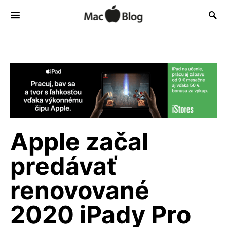
Apple začal
predávať
renovované
2020 iPady Pro