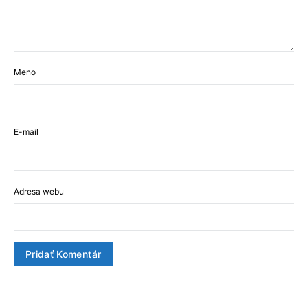
Meno
E-mail
Adresa webu