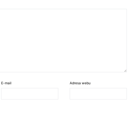
E-mail
Adresa webu