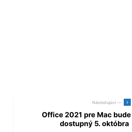
Následujúci —
Office 2021 pre Mac bude
dostupný 5. októbra