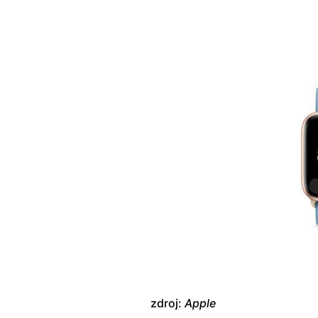
zdroj:
Apple