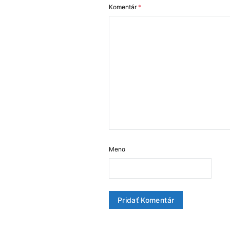
Komentár
*
Meno