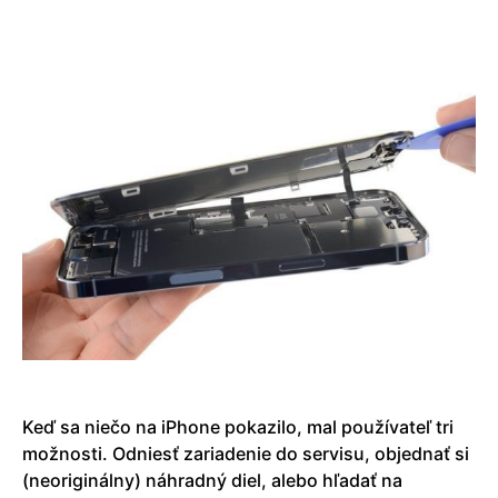
Keď sa niečo na iPhone pokazilo, mal používateľ tri
možnosti. Odniesť zariadenie do servisu, objednať si
(neoriginálny) náhradný diel, alebo hľadať na