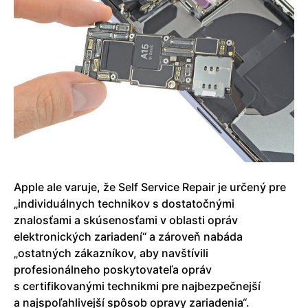
Apple ale varuje, že Self Service Repair je určený pre
„individuálnych technikov s dostatočnými
znalosťami a skúsenosťami v oblasti opráv
elektronických zariadení“ a zároveň nabáda
„ostatných zákazníkov, aby navštívili
profesionálneho poskytovateľa opráv
s certifikovanými technikmi pre najbezpečnejší
a najspoľahlivejší spôsob opravy zariadenia“.