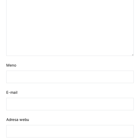
Meno
E-mail
Adresa webu