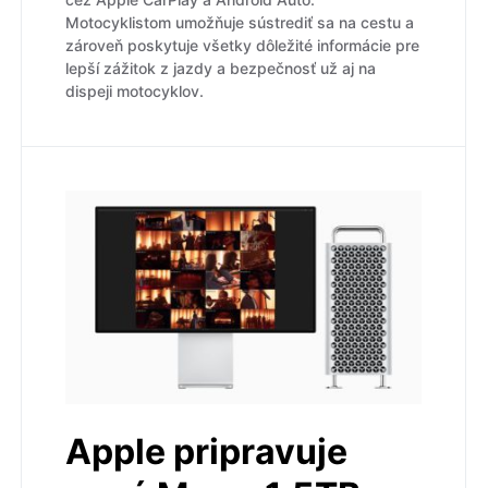
Motocyklistom umožňuje sústrediť sa na cestu a
zároveň poskytuje všetky dôležité informácie pre
lepší zážitok z jazdy a bezpečnosť už aj na
dispeji motocyklov.
Apple pripravuje