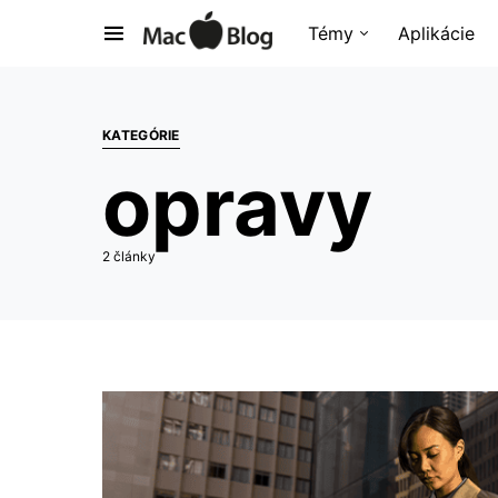
Témy
Aplikácie
KATEGÓRIE
opravy
2 články