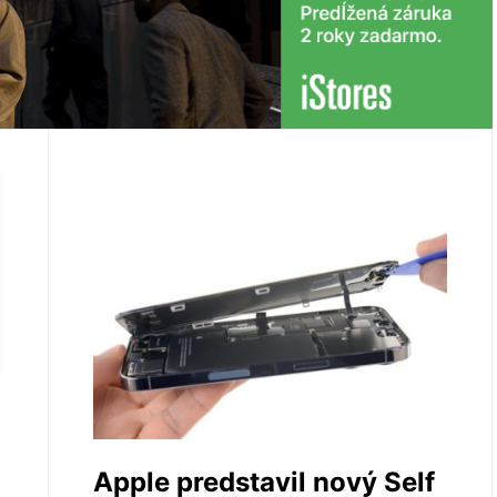
Apple predstavil nový Self