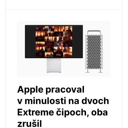
Apple pracoval
v minulosti na dvoch
Extreme čipoch, oba
zrušil