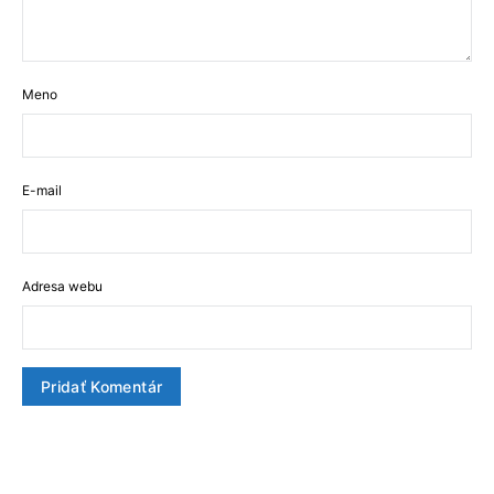
Meno
E-mail
Adresa webu