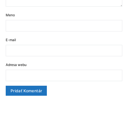
Meno
E-mail
Adresa webu