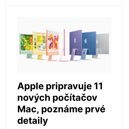
Apple pripravuje 11
nových počítačov
Mac, poznáme prvé
detaily