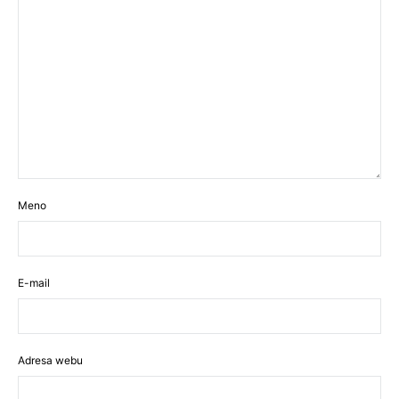
Meno
E-mail
Adresa webu