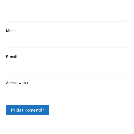
Meno
E-mail
Adresa webu