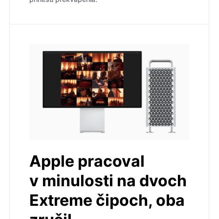
Apple pracoval
v minulosti na dvoch
Extreme čipoch, oba