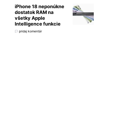
iPhone 18 neponúkne
dostatok RAM na
všetky Apple
Intelligence funkcie
pridaj komentár