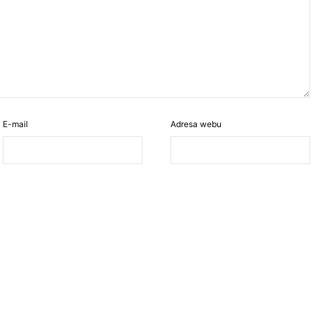
E-mail
Adresa webu