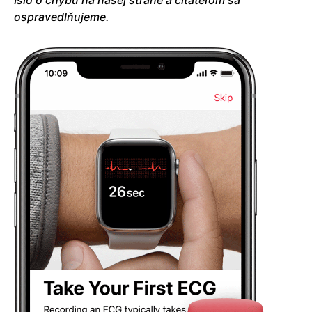
ospravedlňujeme.