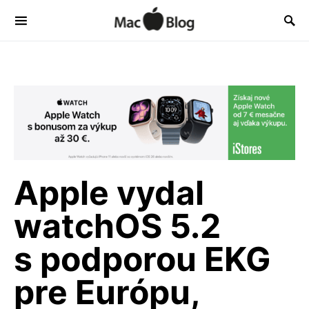
Apple vydal
watchOS 5.2
s podporou EKG
pre Európu,