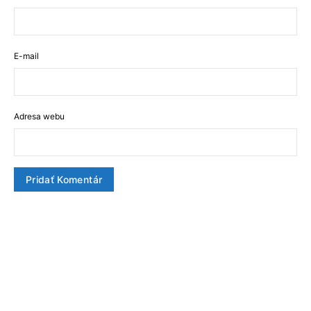
E-mail
Adresa webu