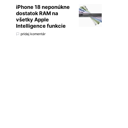
iPhone 18 neponúkne
dostatok RAM na
všetky Apple
Intelligence funkcie
pridaj komentár