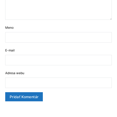
Meno
E-mail
Adresa webu