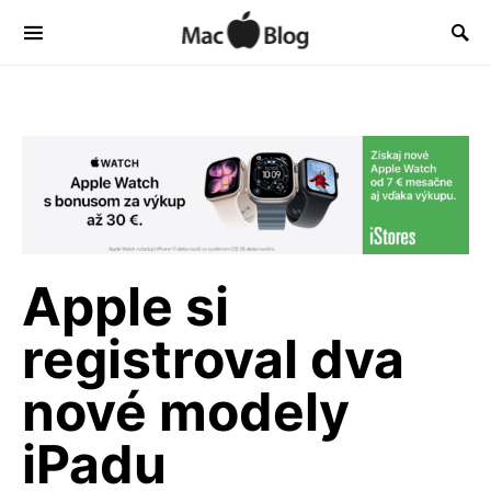
Apple si
registroval dva
nové modely
iPadu