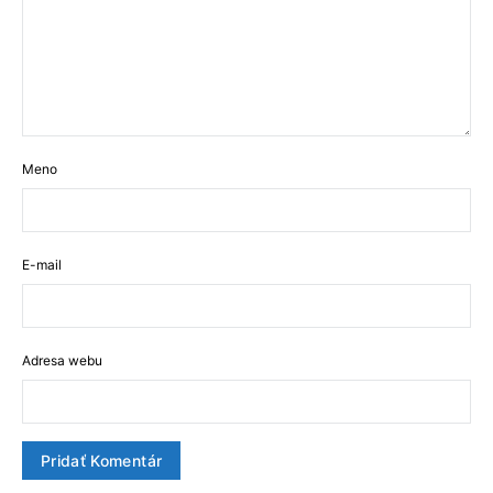
Meno
E-mail
Adresa webu