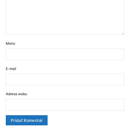
Meno
E-mail
Adresa webu