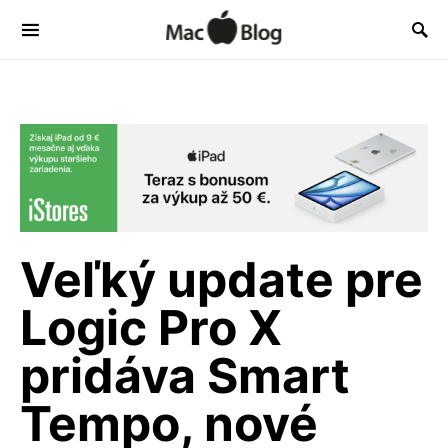
Veľký update pre
Logic Pro X
pridáva Smart
Tempo, nové