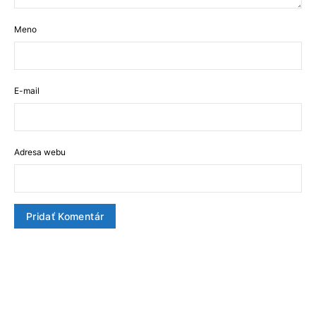
Meno
E-mail
Adresa webu