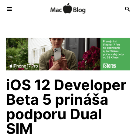
iOS 12 Developer
Beta 5 prináša
podporu Dual
SIM