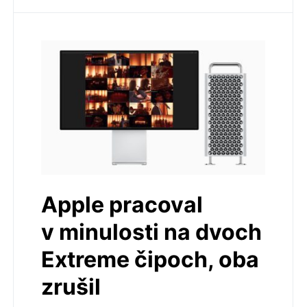
Apple pracoval
v minulosti na dvoch
Extreme čipoch, oba
zrušil