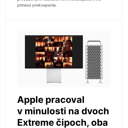
prinesú prekvapenia.
Apple pracoval
v minulosti na dvoch
Extreme čipoch, oba