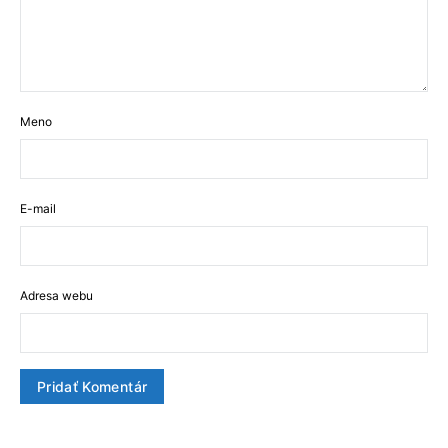
Meno
E-mail
Adresa webu