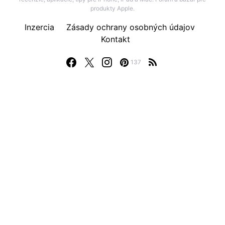
produkty Apple.
Inzercia
Zásady ochrany osobných údajov
Kontakt
137