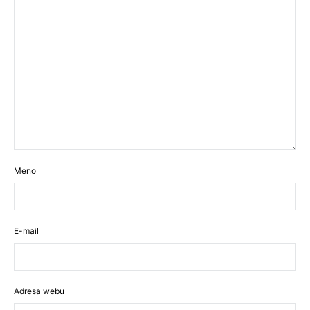
Meno
E-mail
Adresa webu