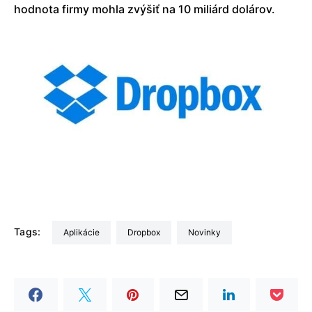
hodnota firmy mohla zvýšiť na 10 miliárd dolárov.
Tags:
Aplikácie
Dropbox
Novinky