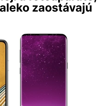
aleko zaostávajú