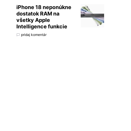
iPhone 18 neponúkne
dostatok RAM na
všetky Apple
Intelligence funkcie
pridaj komentár