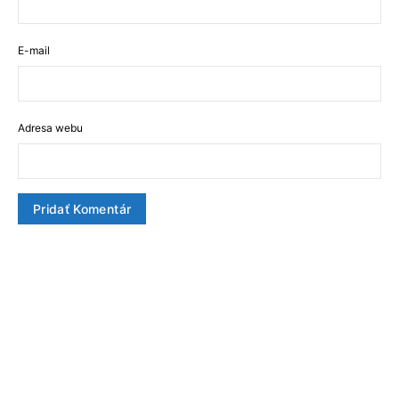
E-mail
Adresa webu