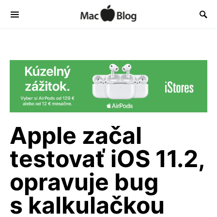
Apple začal
testovať iOS 11.2,
opravuje bug
s kalkulačkou