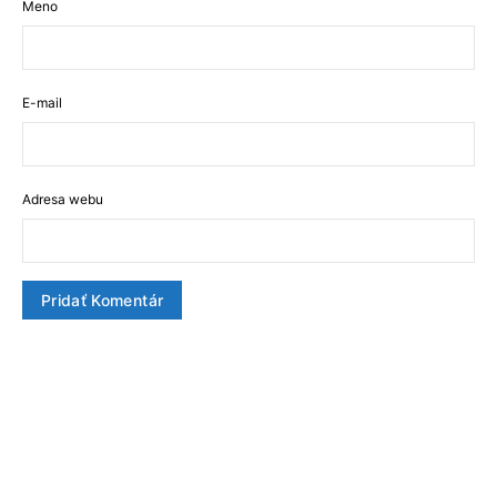
Meno
E-mail
Adresa webu