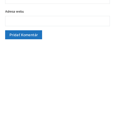
Adresa webu