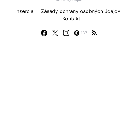
Inzercia
Zásady ochrany osobných údajov
Kontakt
137