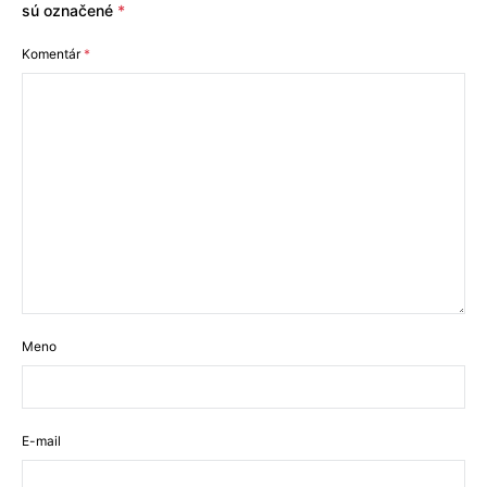
sú označené
*
Komentár
*
Meno
E-mail