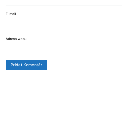
E-mail
Adresa webu