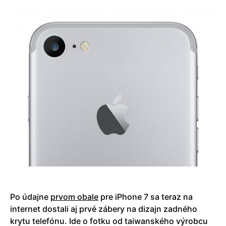
Po údajne
prvom obale
pre iPhone 7 sa teraz na
internet dostali aj prvé zábery na dizajn zadného
krytu telefónu. Ide o fotku od taiwanského výrobcu