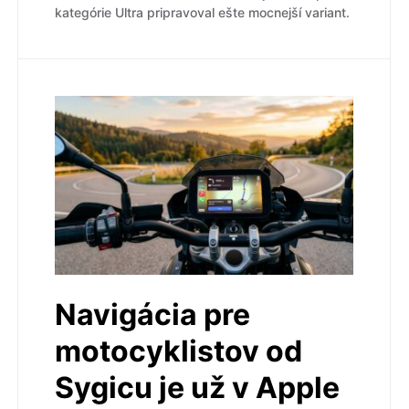
kategórie Ultra pripravoval ešte mocnejší variant.
Navigácia pre
motocyklistov od
Sygicu je už v Apple