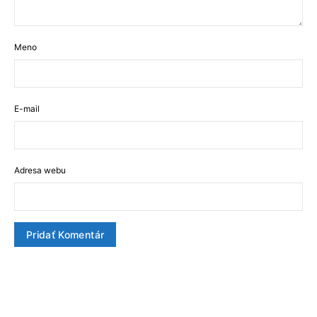
Meno
E-mail
Adresa webu