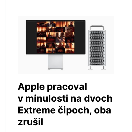
Apple pracoval
v minulosti na dvoch
Extreme čipoch, oba
zrušil