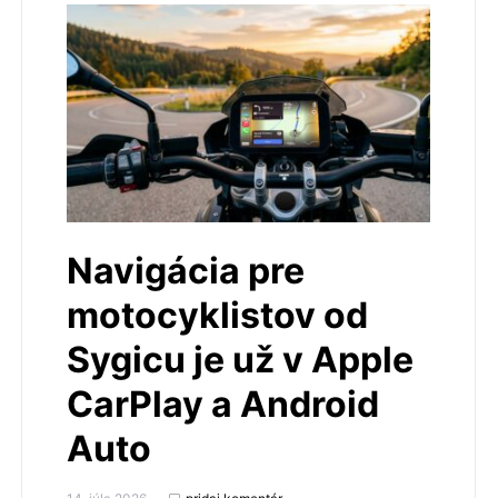
Navigácia pre
motocyklistov od
Sygicu je už v Apple
CarPlay a Android
Auto