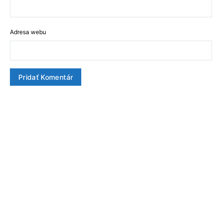
Adresa webu