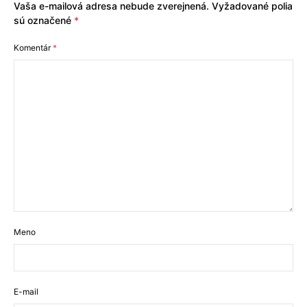
Vaša e-mailová adresa nebude zverejnená.
Vyžadované polia
sú označené
*
Komentár
*
Meno
E-mail