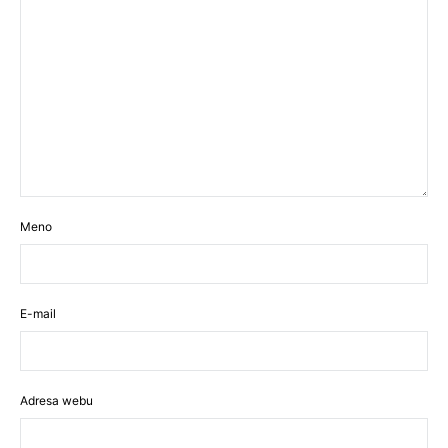
Meno
E-mail
Adresa webu