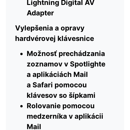
Lightning Digital AV
Adapter
Vylepšenia a opravy
hardvérovej klávesnice
Možnosť prechádzania
zoznamov v Spotlighte
a aplikáciách Mail
a Safari pomocou
klávesov so šípkami
Rolovanie pomocou
medzerníka v aplikácii
Mail