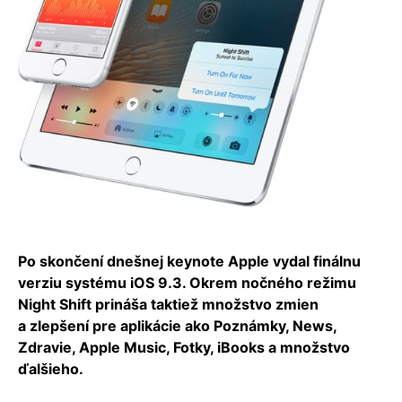
Po skončení dnešnej keynote Apple vydal finálnu
verziu systému iOS 9.3. Okrem nočného režimu
Night Shift prináša taktiež množstvo zmien
a zlepšení pre aplikácie ako Poznámky, News,
Zdravie, Apple Music, Fotky, iBooks a množstvo
ďalšieho.