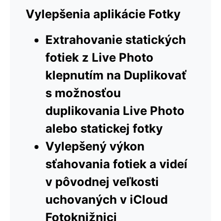
Vylepšenia aplikácie Fotky
Extrahovanie statických
fotiek z Live Photo
klepnutím na Duplikovať
s možnosťou
duplikovania Live Photo
alebo statickej fotky
Vylepšený výkon
sťahovania fotiek a videí
v pôvodnej veľkosti
uchovaných v iCloud
Fotoknižnici