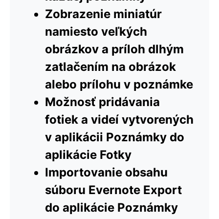
Zobrazenie miniatúr
namiesto veľkých
obrázkov a príloh dlhým
zatlačením na obrázok
alebo prílohu v poznámke
Možnosť pridávania
fotiek a videí vytvorených
v aplikácii Poznámky do
aplikácie Fotky
Importovanie obsahu
súboru Evernote Export
do aplikácie Poznámky