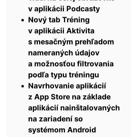
v aplikácii Podcasty
Nový tab Tréning
v aplikácii Aktivita
s mesačným prehľadom
nameraných údajov
a možnosťou filtrovania
podľa typu tréningu
Navrhovanie aplikácií
z App Store na základe
aplikácií nainštalovaných
na zariadení so
systémom Android