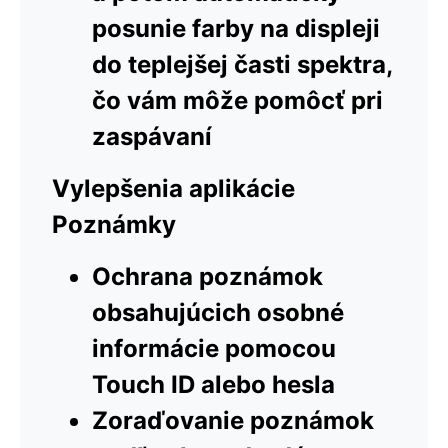
posunie farby na displeji
do teplejšej časti spektra,
čo vám môže pomôcť pri
zaspávaní
Vylepšenia aplikácie
Poznámky
Ochrana poznámok
obsahujúcich osobné
informácie pomocou
Touch ID alebo hesla
Zoraďovanie poznámok