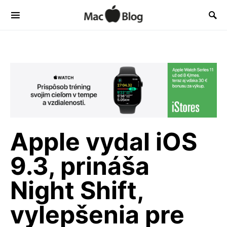
Apple vydal iOS
9.3, prináša
Night Shift,
vylepšenia pre