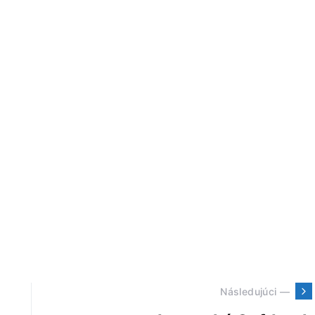
Následujúci —