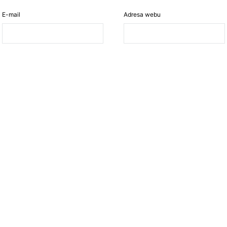
E-mail
Adresa webu