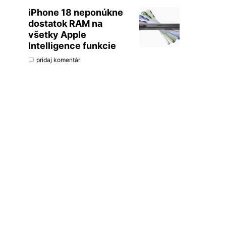
iPhone 18 neponúkne
dostatok RAM na
všetky Apple
Intelligence funkcie
pridaj komentár