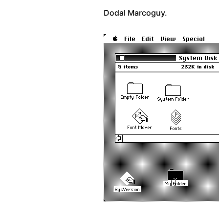
Dodal Marcoguy.