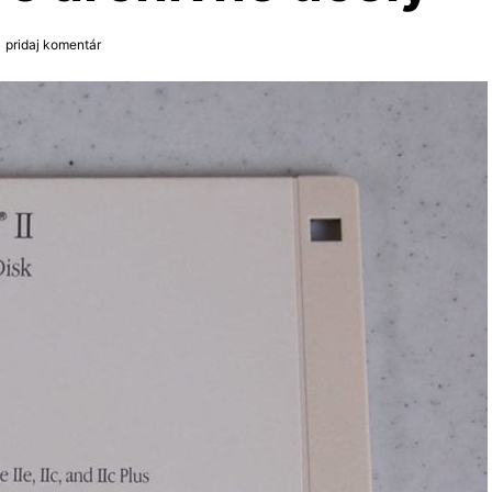
pridaj komentár