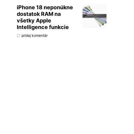
iPhone 18 neponúkne
dostatok RAM na
všetky Apple
Intelligence funkcie
pridaj komentár