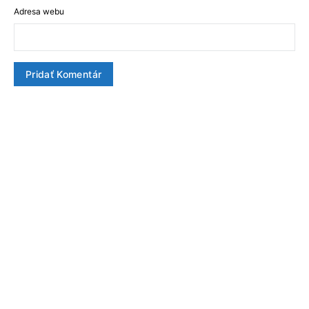
Adresa webu