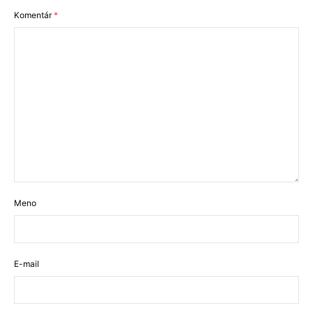
Komentár
*
Meno
E-mail