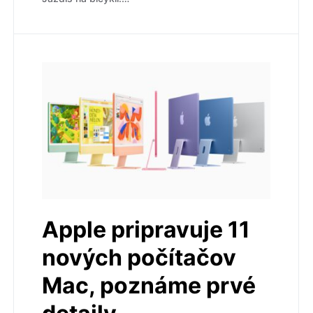
Apple pripravuje 11
nových počítačov
Mac, poznáme prvé