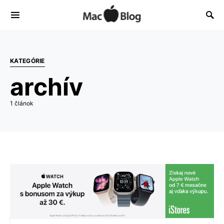
KATEGÓRIE
archív
1 článok