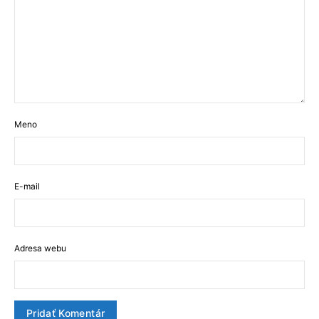
Meno
E-mail
Adresa webu