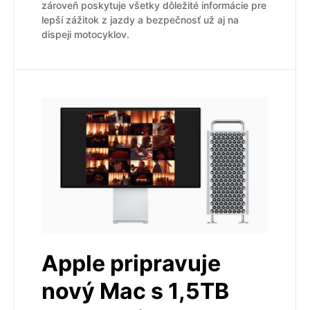
zároveň poskytuje všetky dôležité informácie pre
lepší zážitok z jazdy a bezpečnosť už aj na
dispeji motocyklov.
Apple pripravuje
nový Mac s 1,5TB