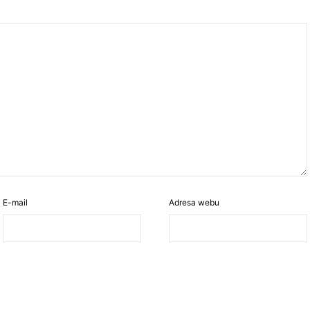
E-mail
Adresa webu