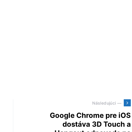
Následujúci —
Google Chrome pre iOS
dostáva 3D Touch a