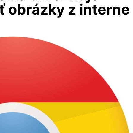
iť obrázky z interne