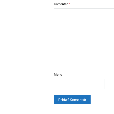
Komentár
*
Meno