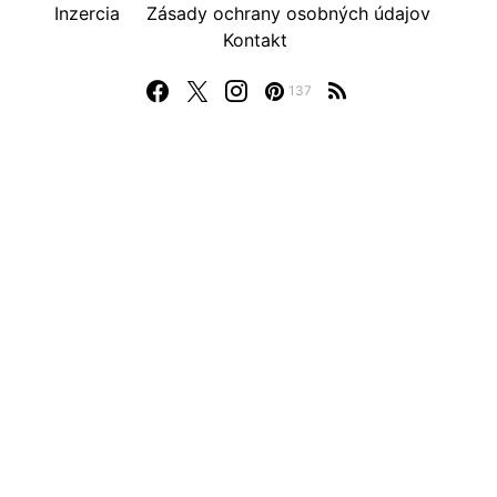
Inzercia
Zásady ochrany osobných údajov
Kontakt
137