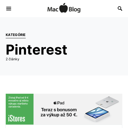
KATEGÓRIE
Pinterest
2 články