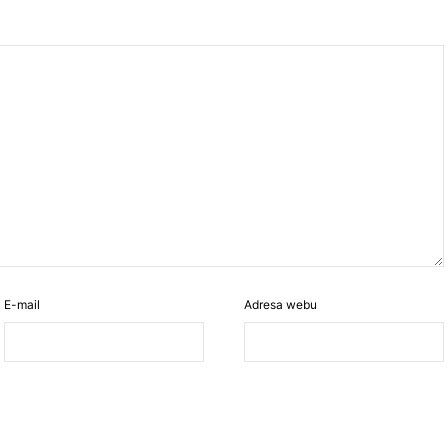
E-mail
Adresa webu