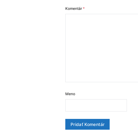
Komentár
*
Meno