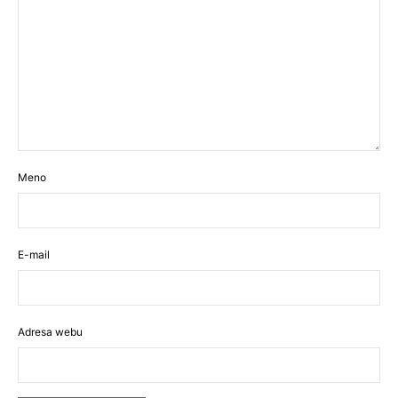
Meno
E-mail
Adresa webu