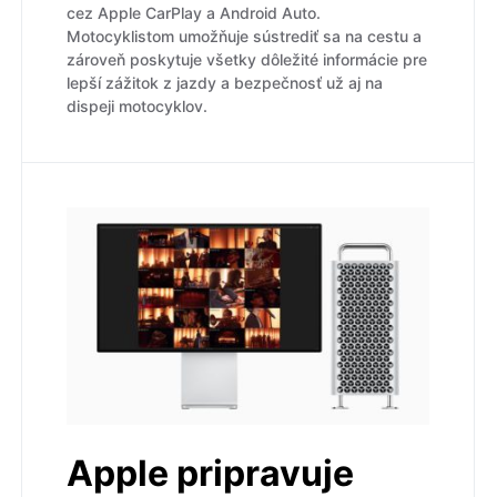
cez Apple CarPlay a Android Auto.
Motocyklistom umožňuje sústrediť sa na cestu a
zároveň poskytuje všetky dôležité informácie pre
lepší zážitok z jazdy a bezpečnosť už aj na
dispeji motocyklov.
Apple pripravuje