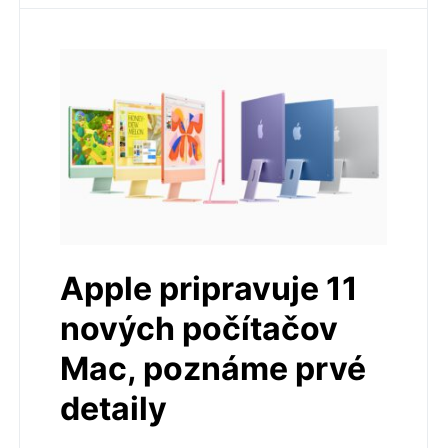
Apple pripravuje 11
nových počítačov
Mac, poznáme prvé
detaily