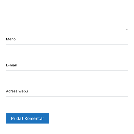
Meno
E-mail
Adresa webu